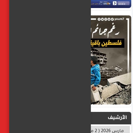
الأرشيف