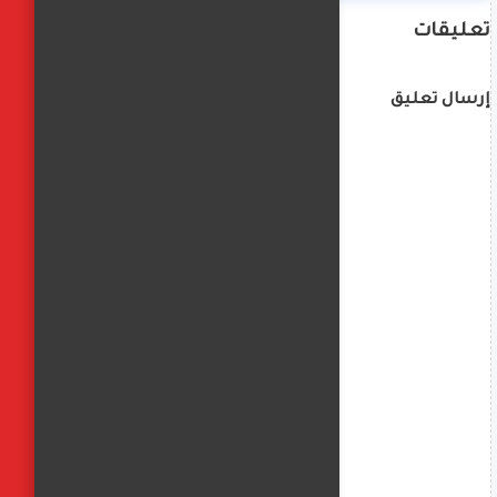
تعليقات
إرسال تعليق