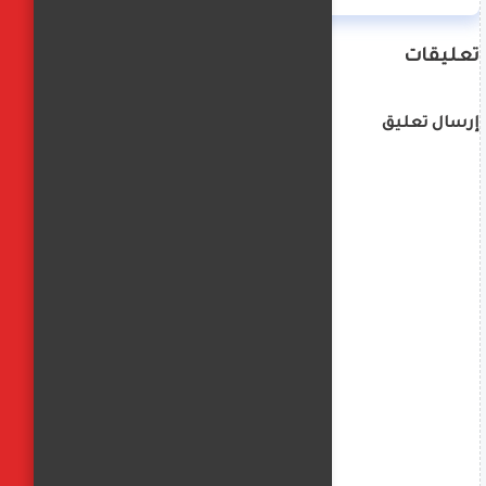
تعليقات
إرسال تعليق