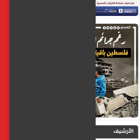
الأرشيف