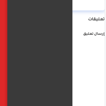
تعليقات
إرسال تعليق