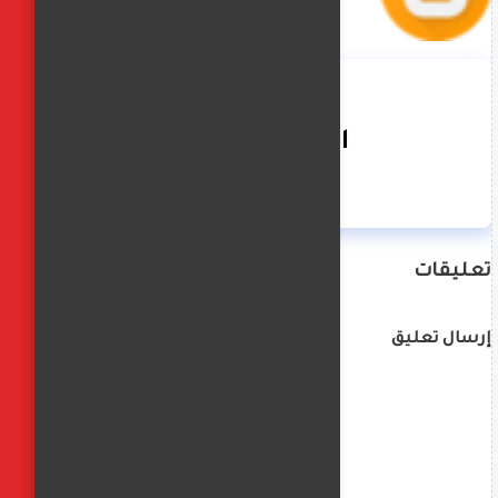
الفجر العربي
تعليقات
إرسال تعليق