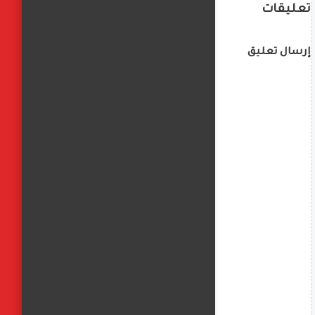
تعليقات
إرسال تعليق