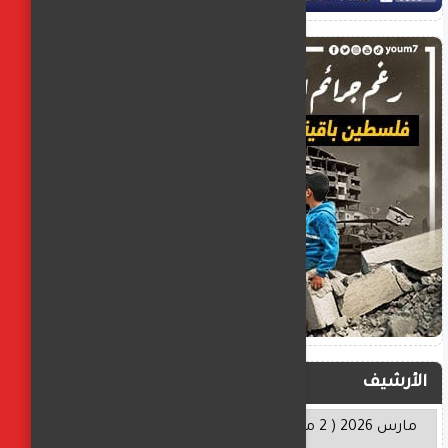
الأرشيف