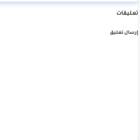
تعليقات
إرسال تعليق