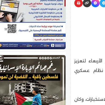
لأربعاء لتعزيز
 نظام عسكري
استخبارات، وكان