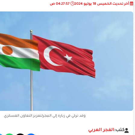
أخر تحديث
الخميس 18 يوليو 2024
04:27:57 ص
وفد تركي في زيارة إلي النيجرلتعزيز التعاون العسكري
كتب:
الفجر العربي