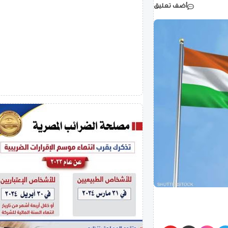
أضف تعليق