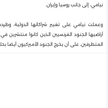
نيامي، إلى جانب روسيا وإيران.
وعملت نيامي على تغيير شراكاتها الدولية، وط
أراضيها الجنود الفرنسيين الذين كانوا منتشرين في 
المتطرفين، على أن يخرج الجنود الأميركيون أيضا بحل