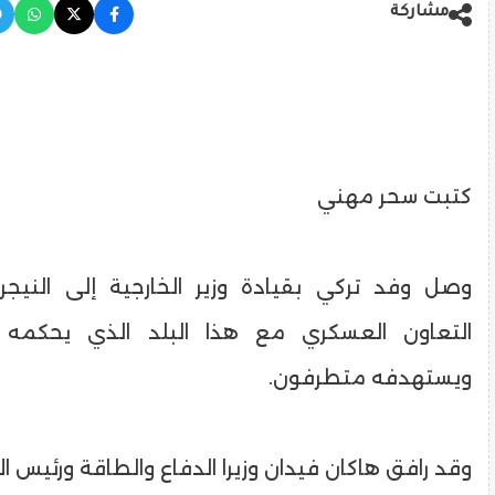
مشاركة
كتبت سحر مهني
وصل وفد تركي بقيادة وزير الخارجية إلى النيجر ا
التعاون العسكري مع هذا البلد الذي يحكمه
ويستهدفه متطرفون.
وقد رافق هاكان فيدان وزيرا الدفاع والطاقة ورئيس ال