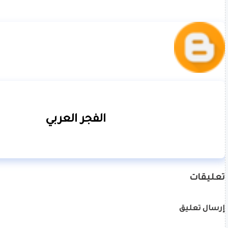
الفجر العربي
تعليقات
إرسال تعليق