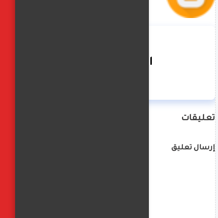
الفجر العربي
تعليقات
إرسال تعليق