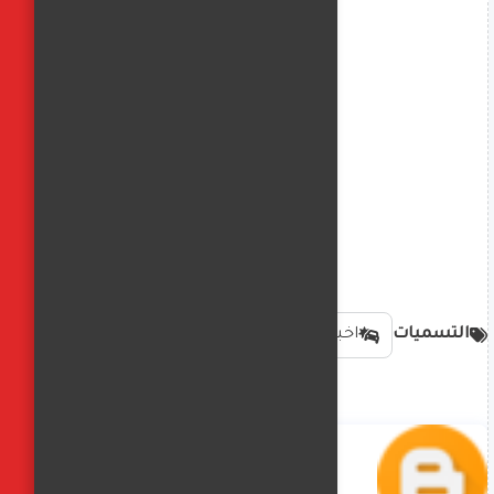
التسميات
اخبار الحوادث