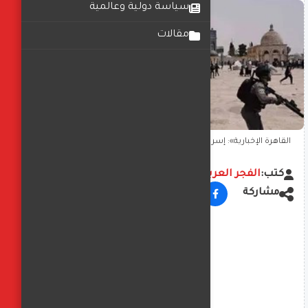
سياسة دولية وعالمية
مقالات
القاهرة الإخبارية»: إسرائيل تمنع المصلين من الدخول إلى الأقصى
كتب:
الفجر العربي
مشاركة