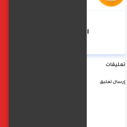
الفجر العربي
تعليقات
إرسال تعليق