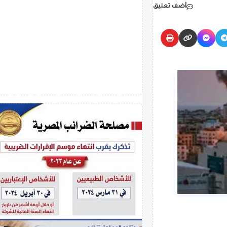
أضف تعليق