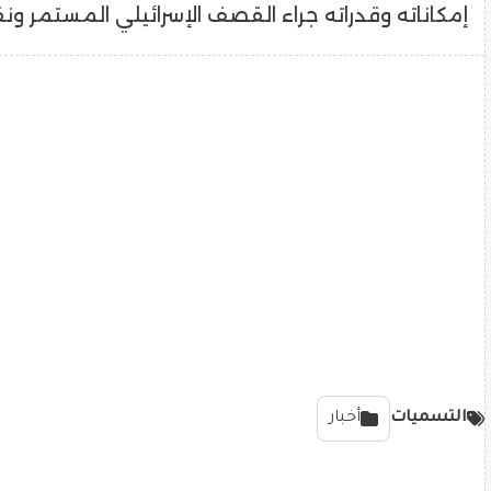
إمكاناته وقدراته جراء القصف الإسرائيلي المستمر و
التسميات
أخبار