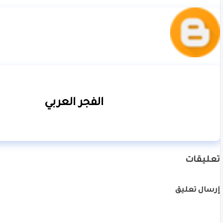
الفجر العربي
تعليقات
إرسال تعليق