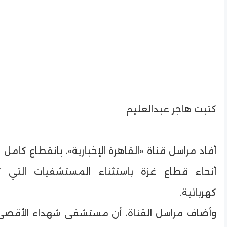
كتبت هاجر عبدالعليم
أفاد مراسل قناة «القاهرة الإخبارية»، بانقطاع كامل
أنحاء قطاع غزة باستثناء المستشفيات التي 
كهربائية.
وأضاف مراسل القناة، أن مستشفى شهداء الأقصى