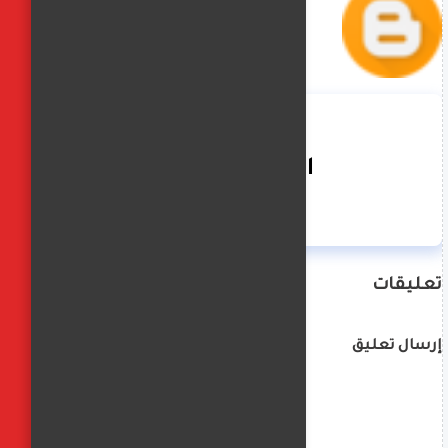
الفجر العربي
تعليقات
إرسال تعليق