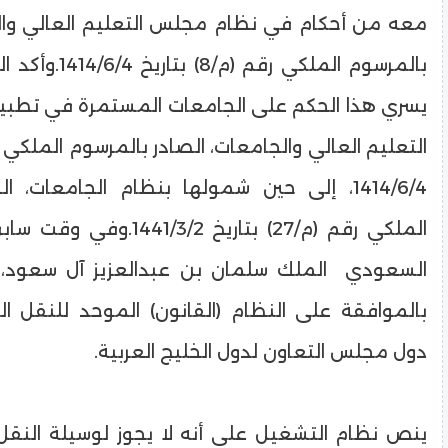
معه من أحكام في نظام مجلس التعليم العالي وال
بالمرسوم الملكي رقم
يسري هذا الحكم على الجامعات المستمرة في تطب
1414/6/4، إلى حين شمولها بنظام الجامعات، 
الملكي رقم (م/27) بتاريخ 1/3/2
السعودي الملك سلمان بن عبدالعزيز آل سعود، مر
بالموافقة على النظام (القانون) الموحد للنقل ال
دول مجلس التعاون لدول الخليج العربية.
ينص نظام التشغيل على أنه لا يجوز لوسيلة النقل