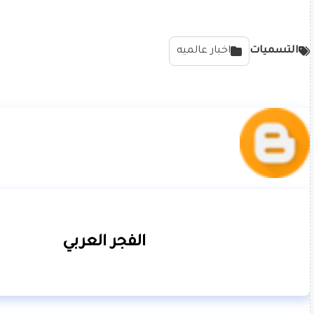
التسميات
اخبار عالميه
الفجر العربي