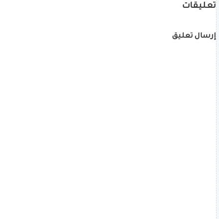
تعليقات
إرسال تعليق