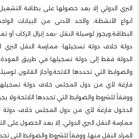
البري الدولي إلا بعد حصولها على بطاقة التشغيل،
أنواع الأنشطة، والحد الأدنى من البيانات الوا
البطاقة.ويجوز لوسيلة النقل -بعد إنزال الركاب أو ت
دولة خلاف دولة تسجيلها- ممارسة النقل البري 
الدولة فقط إلى دولة تسجيلها في طريق العودة، 
والضوابط التي تحددها اللائحة.وأجاز القانون لوسيل
فارغة لأي من دول المجلس خلاف دولة تسجيلها 
ووفقاً للشروط والضوابط التي تحددها اللائحة.ولا يج
الدخول فارغة لأي من دول المجلس خلاف دولة 
ممارسة النقل البري الدولي، إلا بعد الحصول على ال
المراد النقل منها، ووفقاً للشروط والضوابط التي تحدد