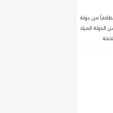
نطلاقاً من دولة
 الدولة المراد
ائحة