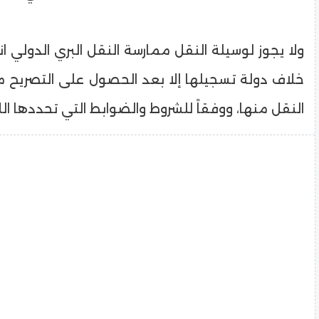
ولا يجوز لوسيلة النقل ممارسة النقل البري الدولي ا
خلاف دولة تسجيلها إلا بعد الحصول على التصريح من
النقل منها، ووفقاً للشروط والضوابط التي تحددها الل