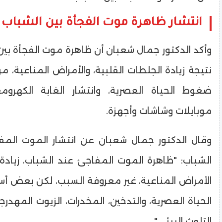
انتشار ظاهرة موت الفجأة بين الشباب
وأكد الدكتور جمال شعبان أن ظاهرة موت الفجأة بين
نتيجة زيادة الجلطات القلبية، والأمراض المناعية، مر
ضغوط الحياة العصرية، وانتشار الغابة الكهرو
موبايلات وشاشات وأجهزة.
وقال الدكتور جمال شعبان عن انتشار الموت الم
الشباب: "ظاهرة الموت المفاجئ عند الشباب، زيادة 
الأمراض المناعية، غير معروفة السبب، لكن بعض أ
الحياة العصرية، والتدخين، المخدرات، الزيوت المهدر
التلوث البيئي"