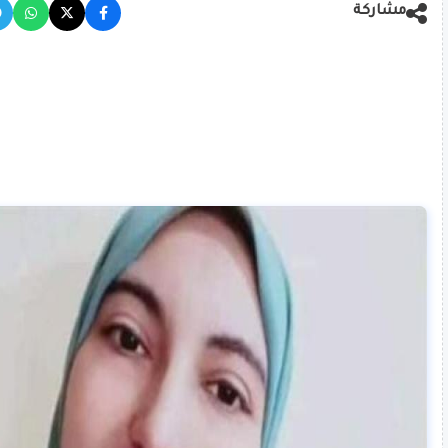
مشاركة