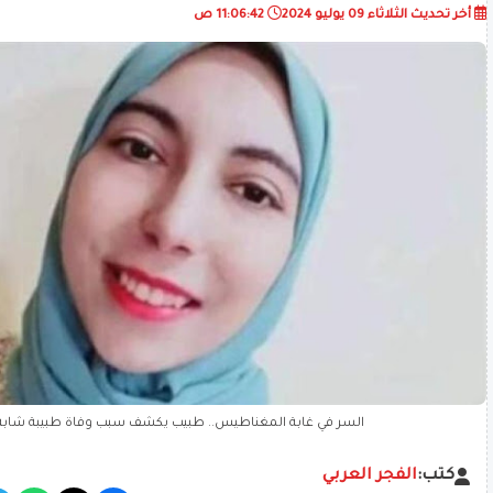
أخر تحديث
الثلاثاء 09 يوليو 2024
11:06:42 ص
السر في غابة المغناطيس.. طبيب يكشف سبب وفاة طبيبة شابة
كتب:
الفجر العربي