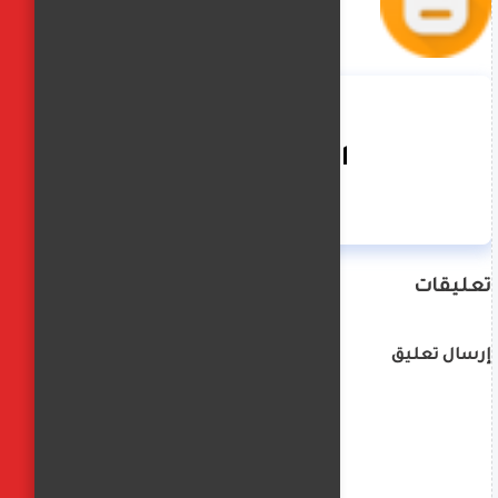
الفجر العربي
تعليقات
إرسال تعليق