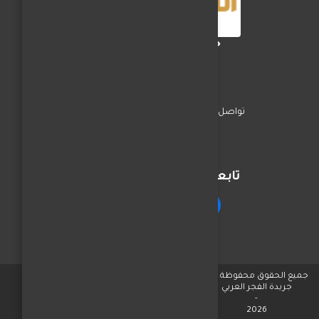
جريدة الفجر العربي
تواصل معنا
السياسة
اخبار المحافظات
تابعنا على مواقع التواصل
جميع الحقوق محفوظة © لـ
جريدة الفجر العربي
-
2026