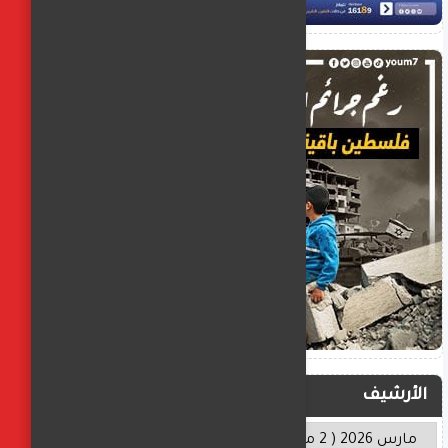
الأرشيف