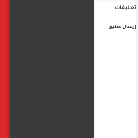
تعليقات
إرسال تعليق