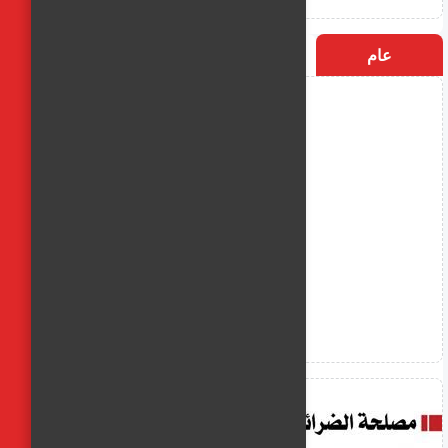
عام
التسميات
الأكثر زيارة