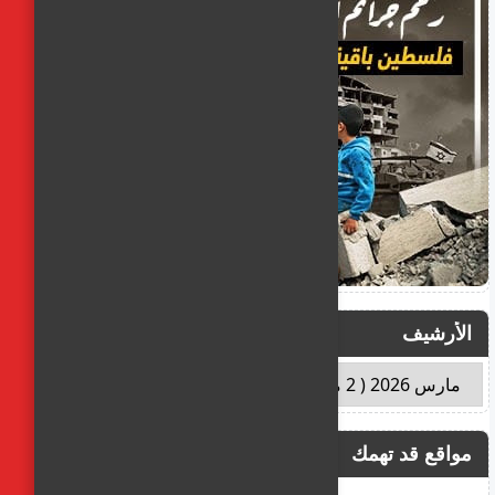
الأرشيف
مواقع قد تهمك