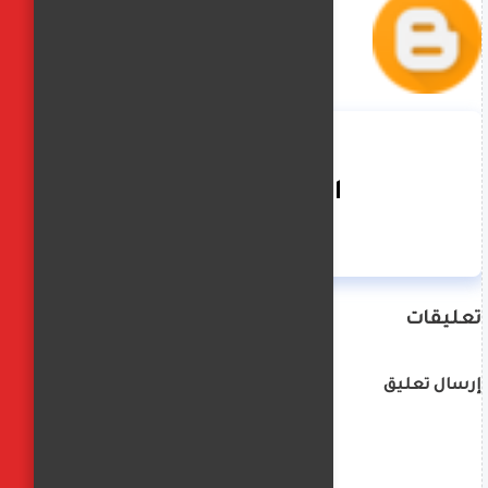
الفجر العربي
تعليقات
إرسال تعليق