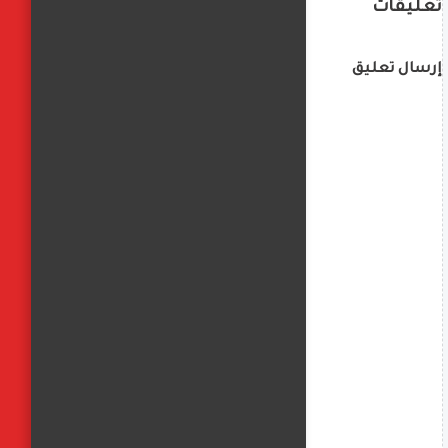
تعليقات
إرسال تعليق