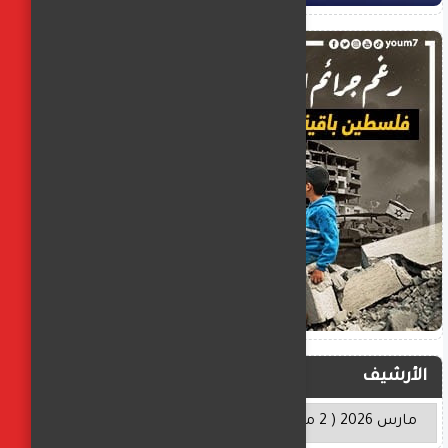
الأرشيف