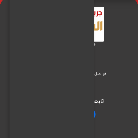
جريدة الفجر العربي
تواصل معنا
السياسة
اخبار المحافظات
تابعنا على مواقع التواصل