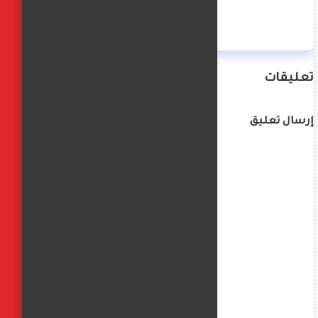
تعليقات
إرسال تعليق