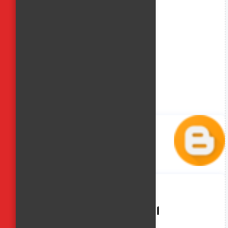
الفجر العربي