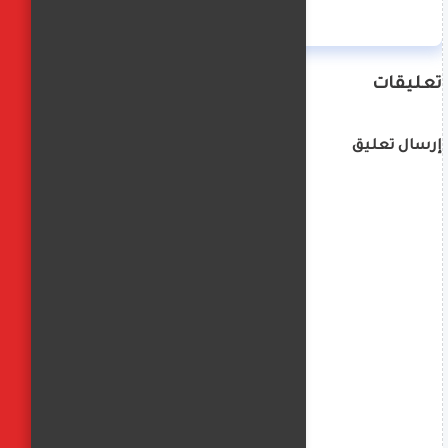
تعليقات
إرسال تعليق