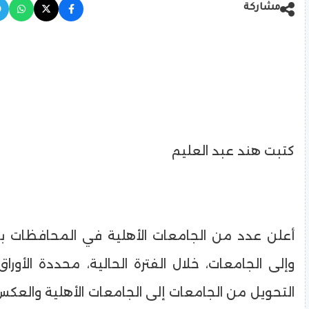
مشاركة
كتبت هند عبد العليم
أعلن عدد من الجامعات الأهلية في المحافظات ب
وإلى الجامعات، خلال الفترة الحالية، محددة الأوراق
التحويل من الجامعات إلى الجامعات الأهلية والعكس،