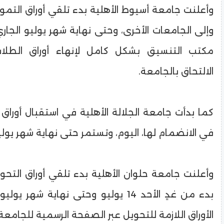
وأعلنت جامعة أسيوط الأهلية بدء تلقي أوراق التم
وإلى الجامعات الأخرى، وحتى نهاية شهر يوليو الجا
مكتب التنسيق بشكل كامل لإنهاء أوراق الطلاب
الالتحاق بالجامعة.
كما بدأت جامعة الجلالة الأهلية في استقبال أوراق ا
في الانضمام لها، اليوم، وتستمر حتى نهاية شهر يوليو
وأعلنت جامعة حلوان الأهلية بدء تلقي أوراق التحو
بدء من غدٍ الأحد 14 يوليو وحتى نهاية شهر
الأوراق اللازمة للتحويل عبر الصفحة الرسمية للجامعة.