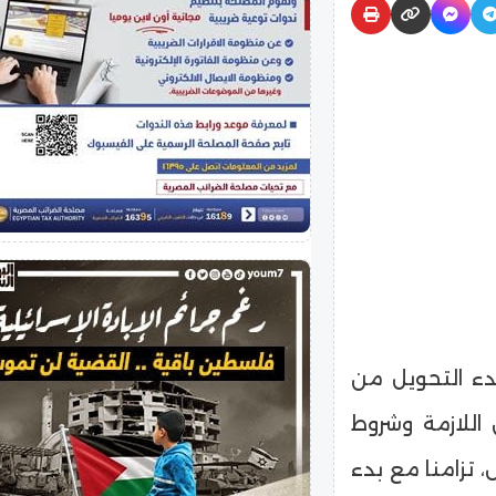
دء التحويل من
 اللازمة وشروط
 تزامنا مع بدء