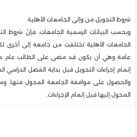
شروط التحويل من وإلى الجامعات الأهلية
وبحسب البيانات الرسمية الجامعات، فإنّ شروط ال
الجامعات الأهلية تختلفت من جامعة إلى أخرى ل
عامة وهي أن يكون قد مضى على الطالب عام د
إتمام إجراءات التحويل قبل بداية الفصل الدراسي الم
والحصول على موافقة الجامعة المحول منها، ومو
المحول إليها قبل إتمام الإجراءات.