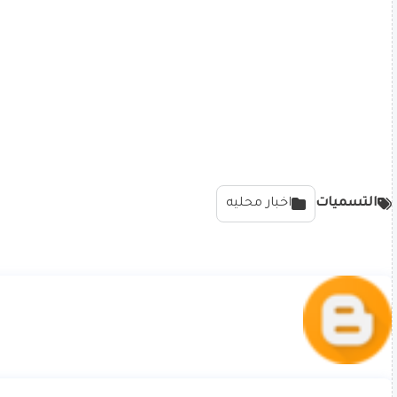
التسميات
اخبار محليه