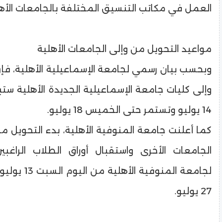
العمل في مكاتب التنسيق المختلفة بالجامعات الأهل
مواعيد التحويل من وإلى الجامعات الأهلية
وبحسب بيان رسمي لجامعة الإسماعيلية الأهلية، فإن
وإلى كليات جامعة الإسماعيلية الجديدة الأهلية ستب
14 يوليو وتستمر حتى الخميس 18 يوليو.
كما أعلنت جامعة المنوفية الأهلية، بدء التحويل م
الجامعات الأخرى واستقبال أوراق الطلاب الراغب
لجامعة المنوفية ا
27 يوليو.