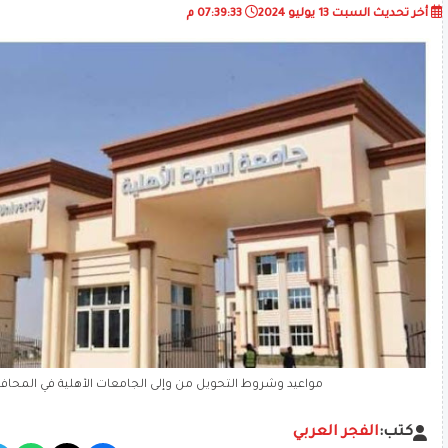
أخر تحديث
السبت 13 يوليو 2024
07:39:33 م
مواعيد وشروط التحويل من وإلى الجامعات الأهلية في المحا
كتب:
الفجر العربي