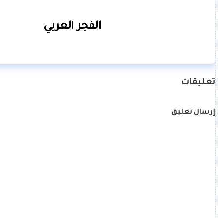
الفجر العربي
تعليقات
إرسال تعليق