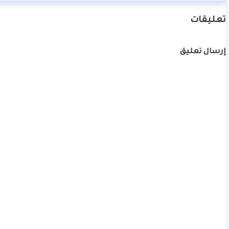
تعليقات
إرسال تعليق