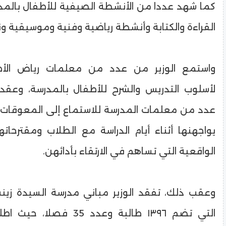
كما شهد عددا من الأنشطة الصيفية للأطفال بالمد
القراءة والكتابة وأنشطة رياضية وفنية وموسيقية 
واستمع الوزير من عدد من معلمات رياض الأط
لأسلوب التدريس والشرح للأطفال بالمدرسة، وعقد
عدد من معلمات المدرسة للاستماع إلى المعوقات 
يواجهنها أثناء أيام الدراسة مع الطلاب ومقترحات
الواقعية التي تساهم في الارتقاء بأدائهن.
وعقب ذلك، تفقد الوزير مباني مدرسة السيدة زينب 
التي تضم ١٣٩٦ طالبة وعدد 35 