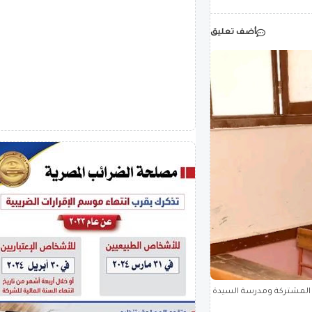
أضف تعليق
ة المشتركة ومدرسة السيدة