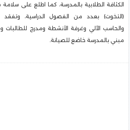
الكثافة الطلابية بالمدرسة، كما اطلع على سلامة 
(التخوت) بعدد من الفصول الدراسية، وتفقد م
والحاسب الآلي وغرفة الأنشطة ومدرج للطالبات و
مبني بالمدرسة خاضع للصيانة.