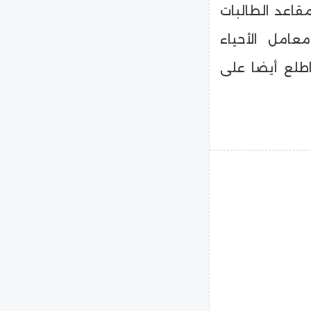
مقاعد الطالبات
عامل الأحياء
اطلع أيضا على