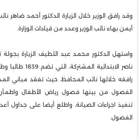
وقد رافق الوزير خلال الزيارة الدكتور أحمد ضاهر نائب 
أيمن بهاء نائب الوزير وعدد من قيادات الوزارة.
واستهل الدكتور محمد عبد اللطيف الزيارة بجولة 
رافقه خلالها نائب المحافظ، حيث تفقد مباني الم
الفصول من بينها فصول رياض الأطفال واطمأن
تنفيذ اجراءات الصيانة، واطلع أيضا على جداول أعد
الفصول.