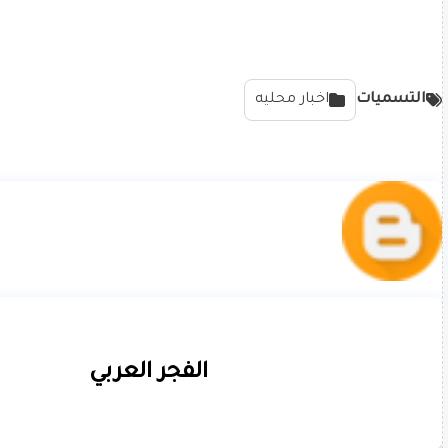
التسميات
اخبار محليه
الفجر العربي