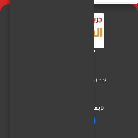
جريدة الفجر العربي
تواصل معنا
السياسة
اخبار المحافظات
تابعنا على مواقع التواصل