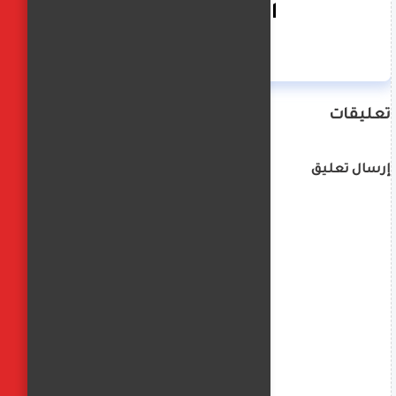
الفجر العربي
تعليقات
إرسال تعليق