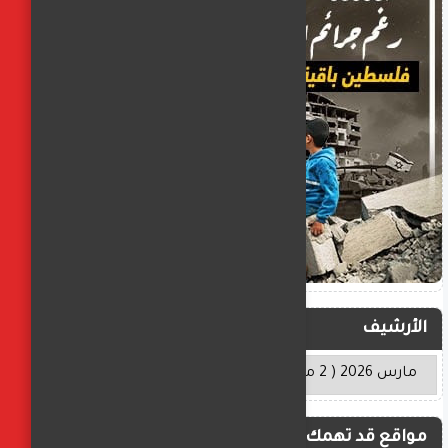
الأرشيف
مواقع قد تهمك