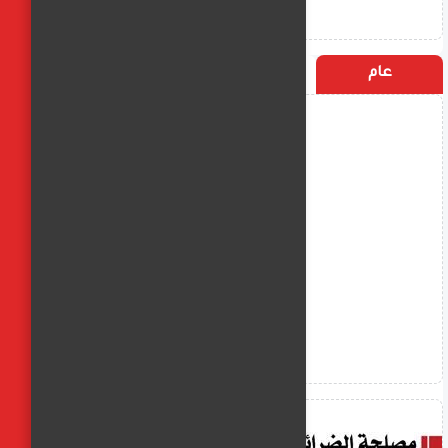
عام
التسميات
الأكثر زيارة