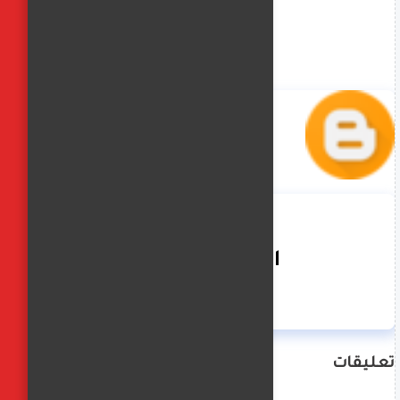
الفجر العربي
تعليقات