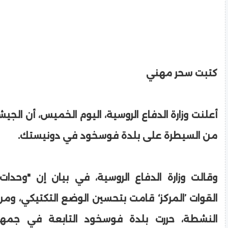
كتبت سحر مهني
أعلنت وزارة الدفاع الروسية، اليوم الخميس، أن الج
من السيطرة على بلدة فوسخود في دونيستك.
وقالت وزارة الدفاع الروسية، في بيان إن "وحد
القوات ’المركز‘ قامت بتحسين الوضع التكتيكي، ومن 
النشطة، حررت بلدة فوسخود التابعة في جمهو