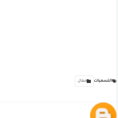
التسميات
مقال