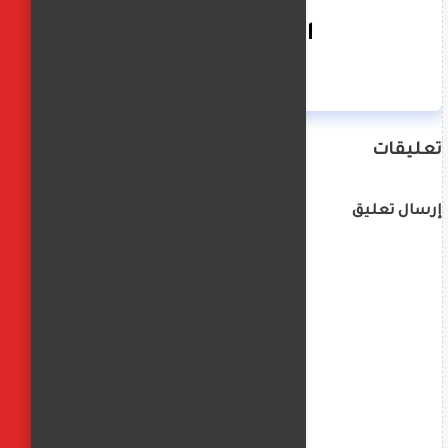
الفجر العربي
تعليقات
إرسال تعليق