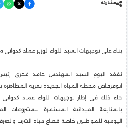
مشاركة
بناء على توجيهات السيد اللواء الوزير عماد كدوانى م
تفقد اليوم السيد المهندس حامد فخرى رئيس 
ابوقرقاص محطة المياة الجديدة بقرية المطاهرة ب
جاء ذلك في إطار توجيهات اللواء عماد كدوانى 
بالمتابعة الميدانية المستمرة للمشروعات المت
اليومية للمواطنين خاصة قطاع مياه الشرب والصر