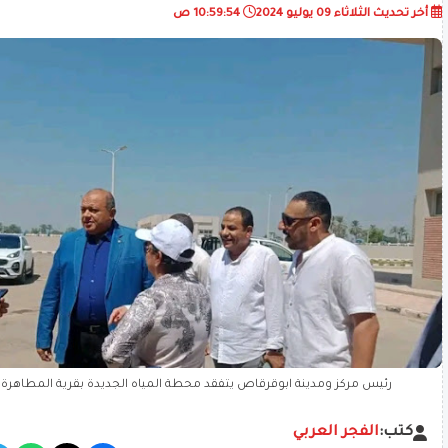
أخر تحديث
الثلاثاء 09 يوليو 2024
10:59:54 ص
رئيس مركز ومدينة ابوقرقاص يتفقد محطة المياه الجديدة بقرية المطاهرة 
كتب:
الفجر العربي