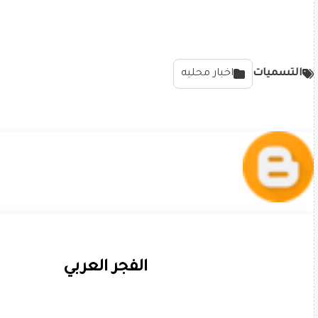
التسميات
اخبار محليه
الفجر العربي