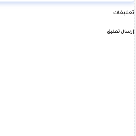
تعليقات
إرسال تعليق