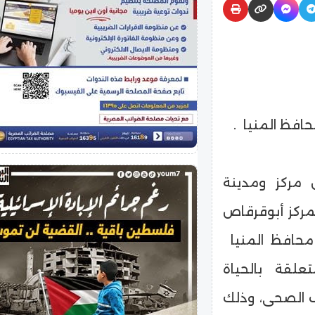
حافظ المنيا .
مركز ومدينة
مركز أبوقرقاص
محافظ المنيا
علقة بالحياة
ف الصحى، وذلك