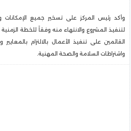
وأكد رئيس المركز على تسخير جميع الإمكانات و
لتنفيذ المشروع والانتهاء منه وفقاً للخطة الزمنية 
القائمين على تنفيذ الأعمال بالالتزام بالمعايير و
واشتراطات السلامة والصحة المهنية.