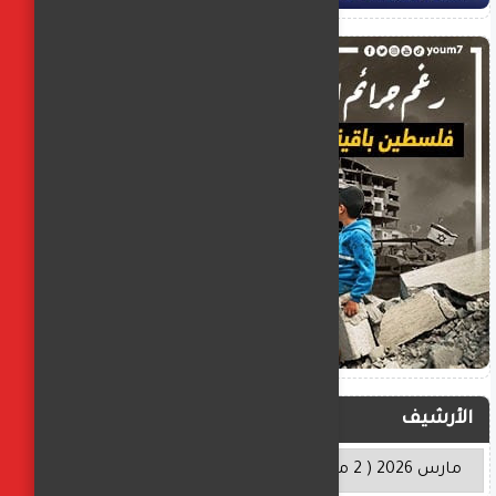
الأرشيف