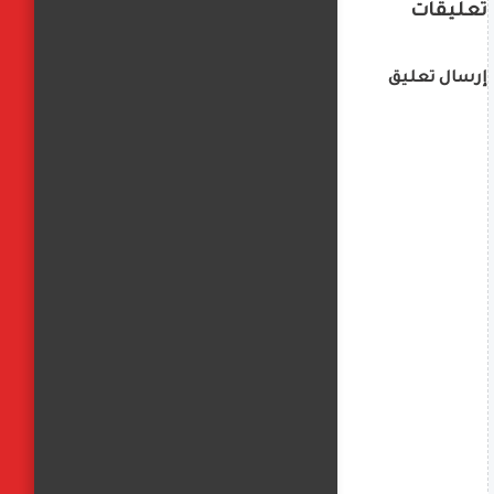
تعليقات
إرسال تعليق