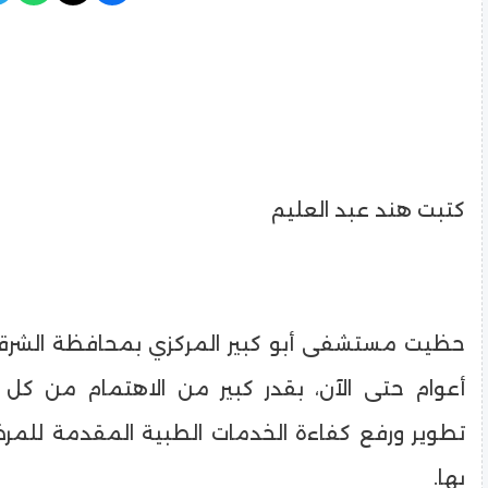
كتبت هند عبد العليم
أعوام حتى الآن، بقدر كبير من الاهتمام من كل 
تطوير ورفع كفاءة الخدمات الطبية المقدمة للمر
بها.