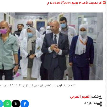
أخر تحديث
الأحد 14 يوليو 2024
12:38:05 م
تفاصيل تطوير مستشفى أبو كبير المركزي بتكلفة 70 مليون جنيه
كتب:
الفجر العربي
مشاركة