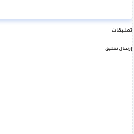
تعليقات
إرسال تعليق