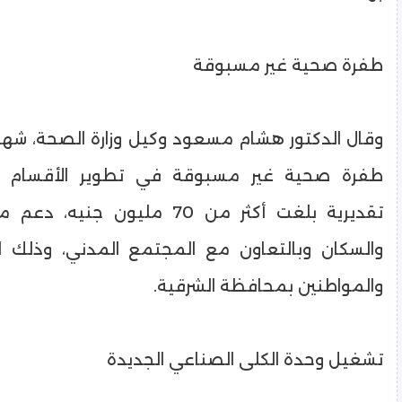
طفرة صحية غير مسبوقة
وقال الدكتور هشام مسعود وكيل وزارة الصحة، ش
طفرة صحية غير مسبوقة في تطوير الأقسام ال
تقديرية بلغت أكثر من 70 مليون جني
والسكان وبالتعاون مع المجتمع المدني، وذلك 
والمواطنين بمحافظة الشرقية.
تشغيل وحدة الكلى الصناعي الجديدة