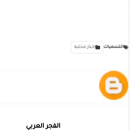
التسميات
اخبار محليه
الفجر العربي