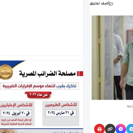
أضف تعليق