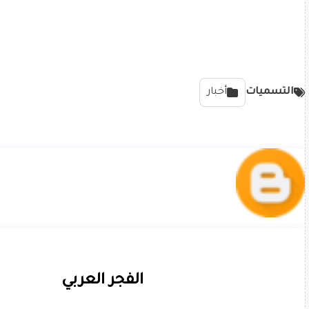
التسميات
أخبار
الفجر العربي