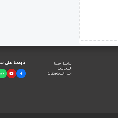
تابعنا على م
تواصل معنا
التواصل
السياسة
اخبار المحافظات