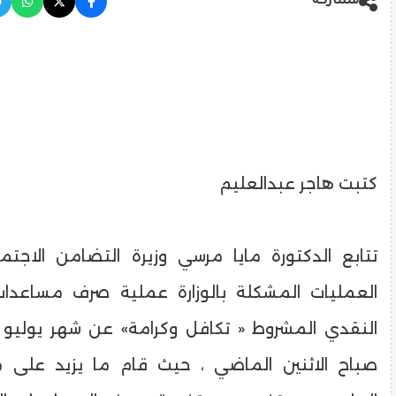
مشاركة
كتبت هاجر عبدالعليم
تتابع الدكتورة مايا مرسي وزيرة التضامن الاج
العمليات المشكلة بالوزارة عملية صرف مساعدات
النقدي المشروط « تكافل وكرامة» عن شهر يوليو 
صباح الاثنين الماضي ، حيث قام ما يزيد على 