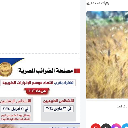
أضف تعليق