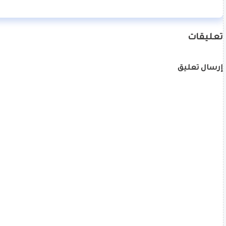
تعليقات
إرسال تعليق