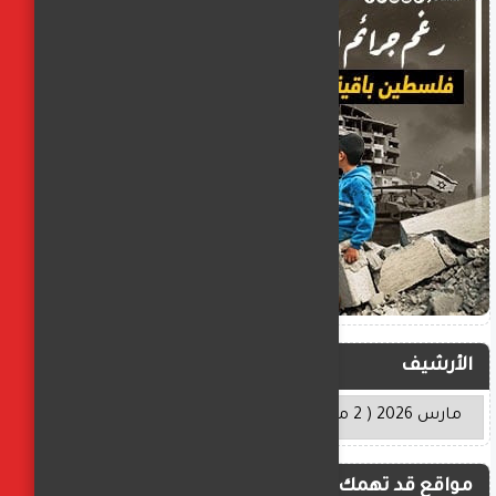
الأرشيف
مواقع قد تهمك