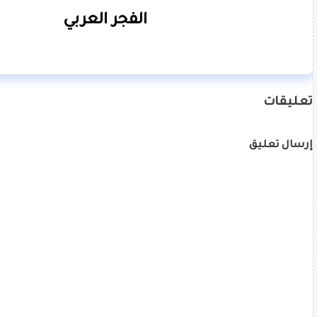
الفجر العربي
تعليقات
إرسال تعليق