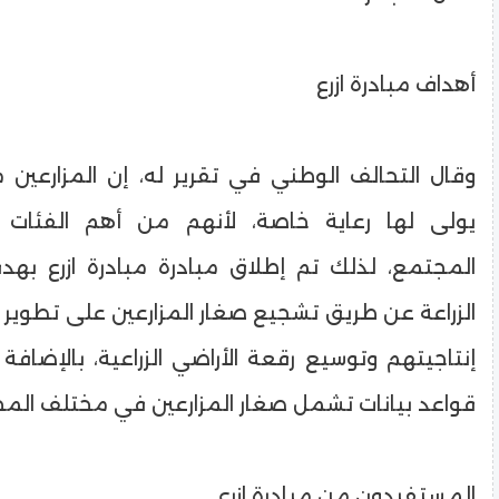
أهداف مبادرة ازرع
وقال التحالف الوطني في تقرير له، إن المزارعين 
يولى لها رعاية خاصة، لأنهم من أهم الفئات
المجتمع، لذلك تم إطلاق مبادرة مبادرة ازرع به
الزراعة عن طريق تشجيع صغار المزارعين على تطوير أ
إنتاجيتهم وتوسيع رقعة الأراضي الزراعية، بالإضافة
قواعد بيانات تشمل صغار المزارعين في مختلف الم
المستفيدون من مبادرة ازرع