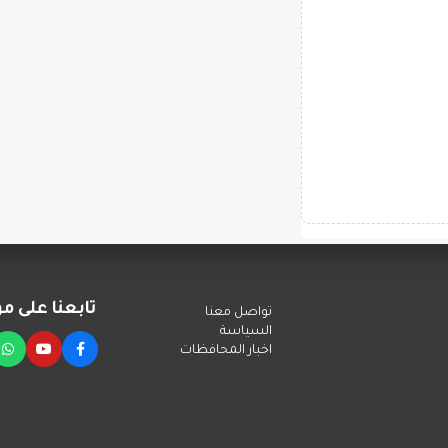
تابعنا على م
تواصل معنا
التواصل
السياسة
اخبار المحافظات