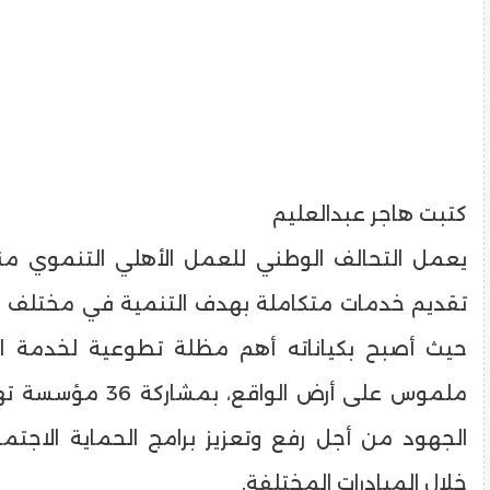
كتبت هاجر عبدالعليم
يعمل التحالف الوطني للعمل الأهلي التنموي من
تقديم خدمات متكاملة بهدف التنمية في مختلف 
حيث أصبح بكياناته أهم مظلة تطوعية لخدمة 
ملموس على أرض الواقع، ب
الجهود من أجل رفع وتعزيز برامج الحماية الاجتم
خلال المبادرات المختلفة.