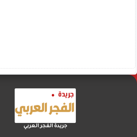
جريدة الفجر العربي