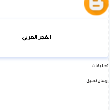
الفجر العربي
تعليقات
إرسال تعليق