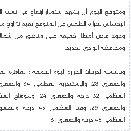
ومتوقع اليوم أن يشهد استمرار ارتفاع فى نسب ال
وجود فرص أمطار خفيفة على مناطق من شمال ا
ومحافظة الوادى الجديد.
العظمى 46 درجة والصغرى 31.