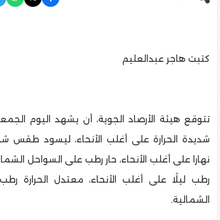
كتبت هاجر عبدالعليم
تتوقع هيئة الأرصاد الجوية، أن يشهد اليوم الجمع
شديدة الحرارة على أغلب الأنحاء، ليسود طقس شدي
نهارا على أغلب الأنحاء، حار رطب على السواحل الشمالية
رطب ليلًا على أغلب الأنحاء، معتدل الحرارة رط
الشمالية.