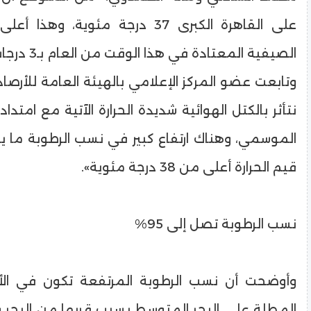
على القاهرة الكبرى 37 درجة مئوية، و
الصيفية المعتادة في هذا الوقت من العام بـ3 درجات».
وتابعت عضو المركز الإعلامي بالهيئة العامة للأرصاد ا
نتأثر بالكتل الهوائية شديدة الحرارة الآتية مع امت
الموسمي، وهناك ارتفاع كبير في نسب الرطوبة ما ي
قيم الحرارة أعلى من 38 درجة مئوية».
نسب الرطوبة تصل إلى 95%
وأوضحت أن نسب الرطوبة المرتفعة تكون في الأم