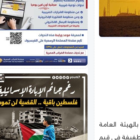
الهيئة العامة
 الطفيفة في قيم