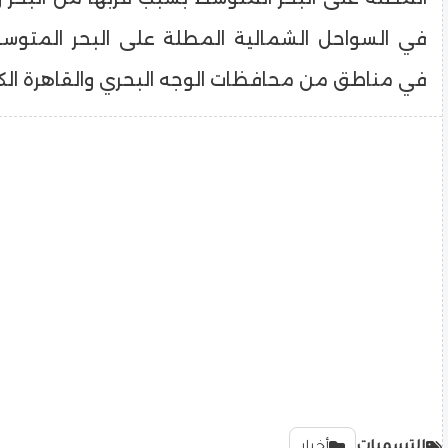
في مناطق من محافظات الوجه البحري والقاهرة الكب
التسميات
أخبار