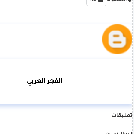
الفجر العربي
تعليقات