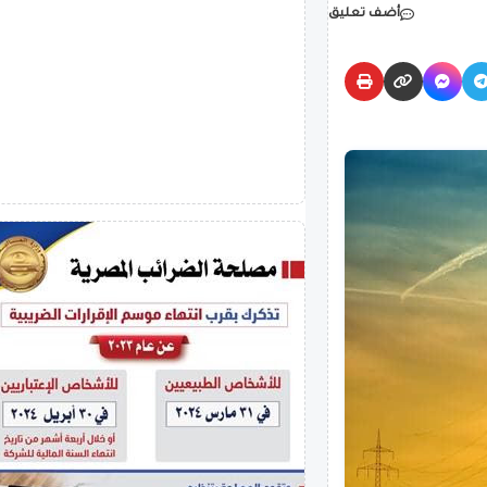
أضف تعليق