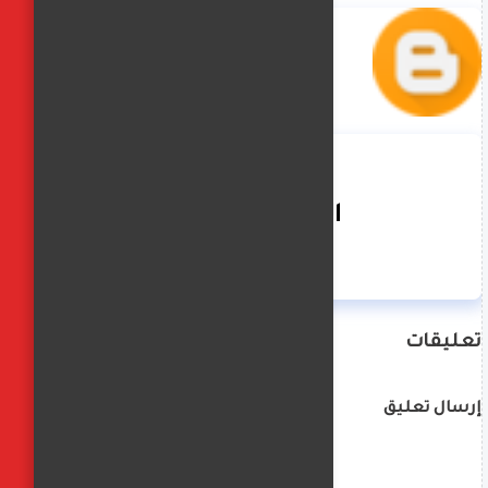
الفجر العربي
تعليقات
إرسال تعليق