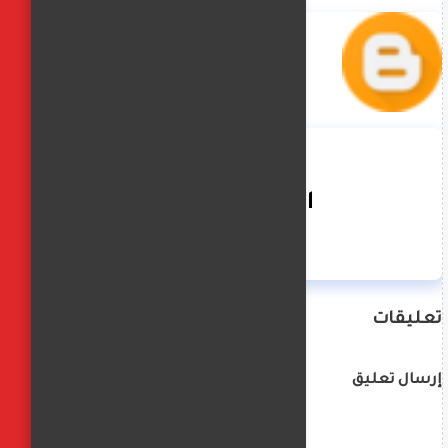
الفجر العربي
تعليقات
إرسال تعليق