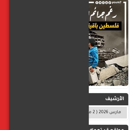
الأرشيف