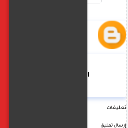
الفجر العربي
تعليقات
إرسال تعليق