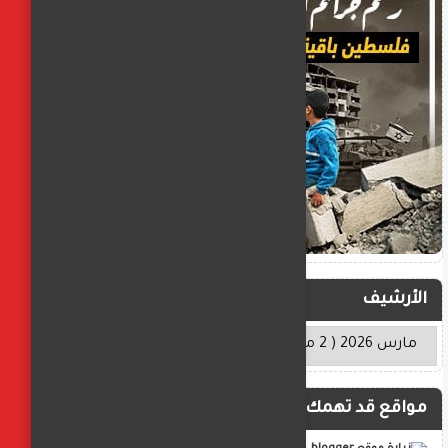
الأرشيف
مواقع قد تهمك